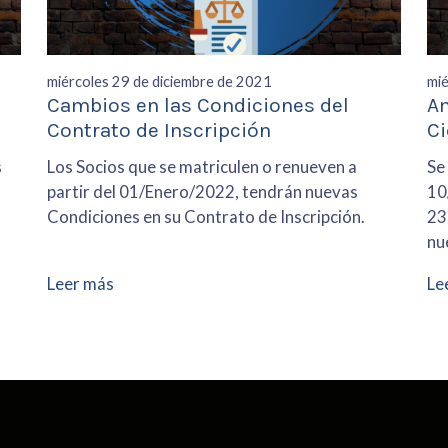
miércoles 29 de diciembre de 2021
mié
Cambios en las Condiciones del
Am
Contrato de Inscripción
Ci
s
Los Socios que se matriculen o renueven a
Se 
partir del 01/Enero/2022, tendrán nuevas
10
Condiciones en su Contrato de Inscripción.
23
nu
Leer más
Le