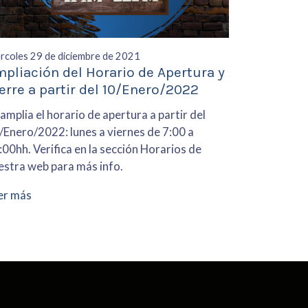
rcoles 29 de diciembre de 2021
pliación del Horario de Apertura y
erre a partir del 10/Enero/2022
amplia el horario de apertura a partir del
/Enero/2022: lunes a viernes de 7:00 a
:00hh. Verifica en la sección Horarios de
estra web para más info.
er más