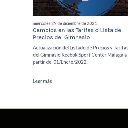
miércoles 29 de diciembre de 2021
Cambios en las Tarifas o Lista de
Precios del Gimnasio
Actualización del Listado de Precios y Tarifa
del Gimnasio Reebok Sport Center Málaga a
partir del 01/Enero/2022.
Leer más