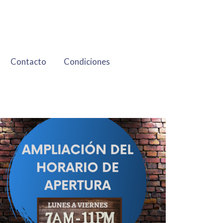
Contacto
Condiciones