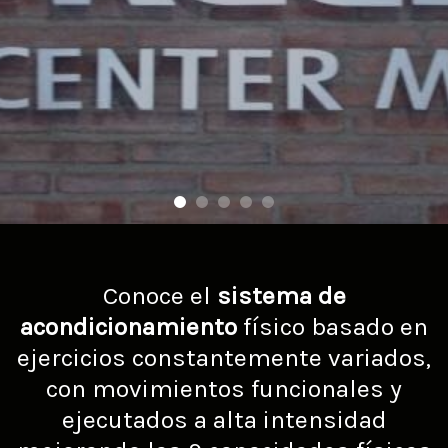
Conoce el
sistema de
acondicionamiento
físico basado en
ejercicios constantemente variados,
con movimientos funcionales y
ejecutados a alta intensidad