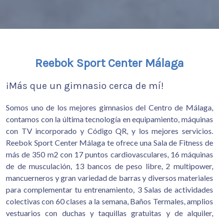
Reebok Sport Center Málaga
¡Más que un gimnasio cerca de mí!
Somos uno de los mejores gimnasios del Centro de Málaga,
contamos con la última tecnología en equipamiento, máquinas
con TV incorporado y Código QR, y los mejores servicios.
Reebok Sport Center Málaga te ofrece una Sala de Fitness de
más de 350 m2 con 17 puntos cardiovasculares, 16 máquinas
de de musculación, 13 bancos de peso libre, 2 multipower,
mancuerneros y gran variedad de barras y diversos materiales
para complementar tu entrenamiento, 3 Salas de actividades
colectivas con 60 clases a la semana, Baños Termales, amplios
vestuarios con duchas y taquillas gratuitas y de alquiler,