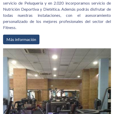
servicio de Peluquería y en 2.020 incorporamos servicio de
Nutrición Deportiva y Dietética. Además podrás disfrutar de
todas nuestras instalaciones, con el asesoramiento
personalizado de los mejores profesionales del sector del
Fitness.
Más información