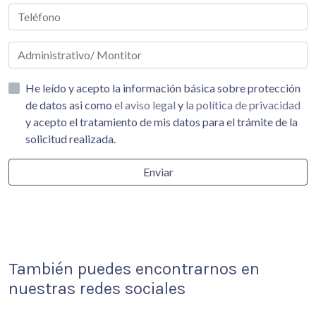
He leído y acepto la información básica sobre protección
de datos asi como
el aviso legal
y
la política de privacidad
y acepto el tratamiento de mis datos para el trámite de la
solicitud realizada.
Enviar
También puedes encontrarnos en
nuestras redes sociales