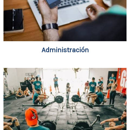
Administración