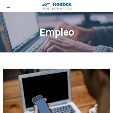
Empleo