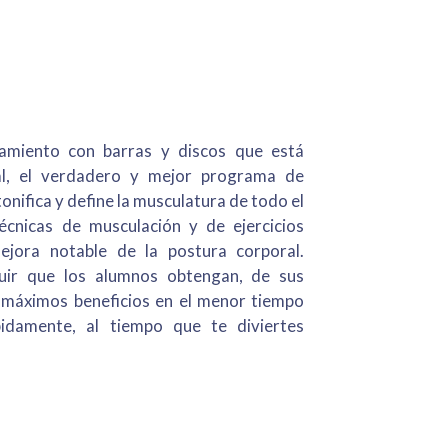
amiento con barras y discos que está
al, el verdadero y mejor programa de
tonifica y define la musculatura de todo el
cnicas de musculación y de ejercicios
ejora notable de la postura corporal.
ir que los alumnos obtengan, de sus
 máximos beneficios en el menor tiempo
pidamente, al tiempo que te diviertes