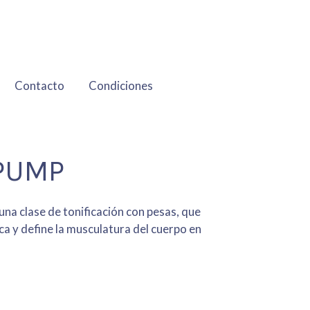
Contacto
Condiciones
PUMP
 clase de tonificación con pesas, que
ica y define la musculatura del cuerpo en