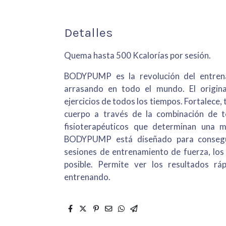
Detalles
Quema hasta 500 Kcalorías por sesión.
BODYPUMP es la revolución del entren
arrasando en todo el mundo. El origin
ejercicios de todos los tiempos. Fortalece, 
cuerpo a través de la combinación de té
fisioterapéuticos que determinan una m
BODYPUMP está diseñado para consegu
sesiones de entrenamiento de fuerza, los
posible. Permite ver los resultados rá
entrenando.