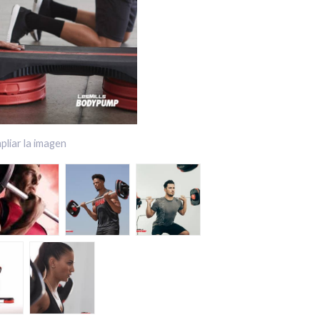
pliar la imagen