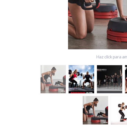
Haz click para am