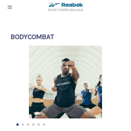
BODYCOMBAT