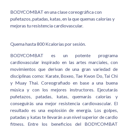
BODYCOMBAT en una clase coreográfica con
puñetazos, patadas, katas, en la que quemas calorías y
mejoras tu resistencia cardiovascular.
Quema hasta 800 Kcalorías por sesión.
BODYCOMBAT es un potente programa
cardiovascular inspirado en las artes marciales, con
movimientos que derivan de una gran variedad de
disciplinas como: Karate, Boxeo, Tae Kwon Do, Tai Chi
y Muay Thai. Coreografiado en base a una buena
música y con los mejores instructores. Ejecutarás
puñetazos, patadas, katas, quemarás calorías y
conseguirás una mejor resistencia cardiovascular. El
resultado es una explosión de energía. Los golpes,
patadas y katas te llevarán a un nivel superior de cardio
fitness. Entre los beneficios del BODYCOMBAT