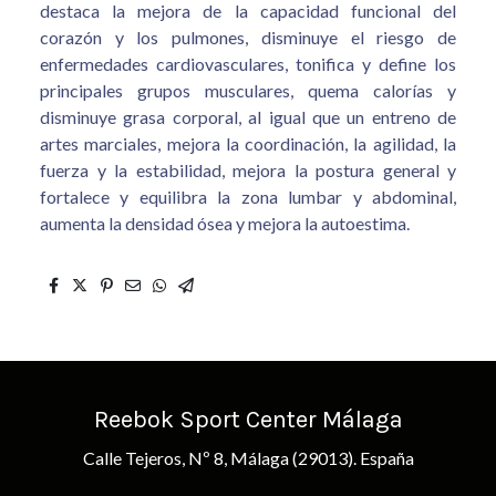
destaca la mejora de la capacidad funcional del
corazón y los pulmones, disminuye el riesgo de
enfermedades cardiovasculares, tonifica y define los
principales grupos musculares, quema calorías y
disminuye grasa corporal, al igual que un entreno de
artes marciales, mejora la coordinación, la agilidad, la
fuerza y la estabilidad, mejora la postura general y
fortalece y equilibra la zona lumbar y abdominal,
aumenta la densidad ósea y mejora la autoestima.
Reebok Sport Center Málaga
Calle Tejeros, Nº 8, Málaga (29013). España